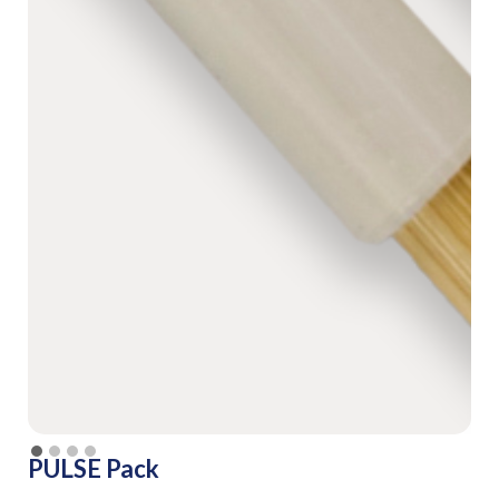
PULSE Pack